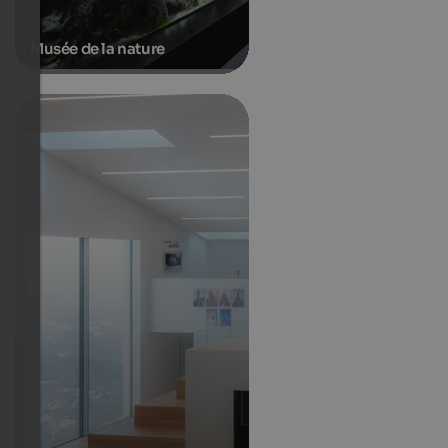
Musée de la nature