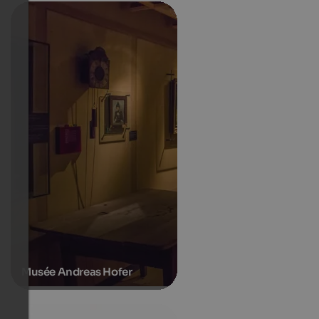
Musée Andreas Hofer