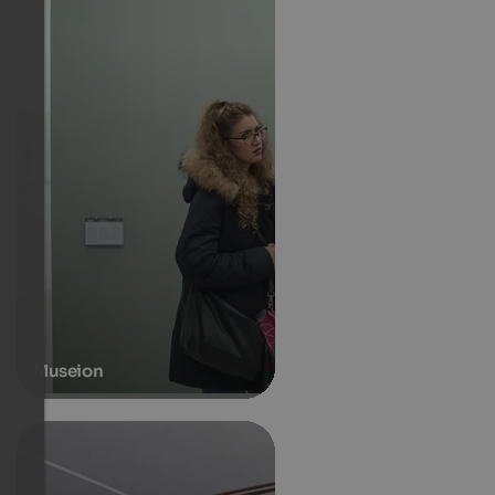
Museion