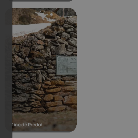
Mine de Predoi