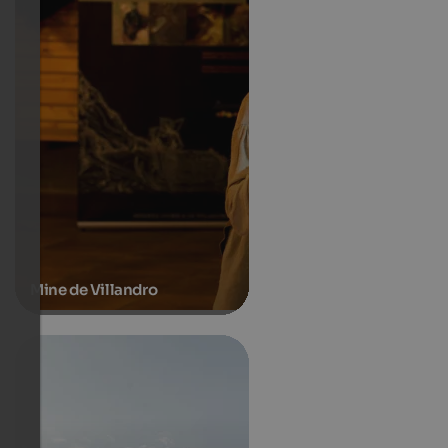
Mine de Villandro