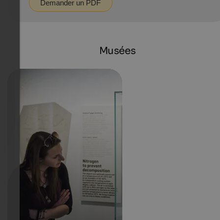
Demander un PDF
Musées