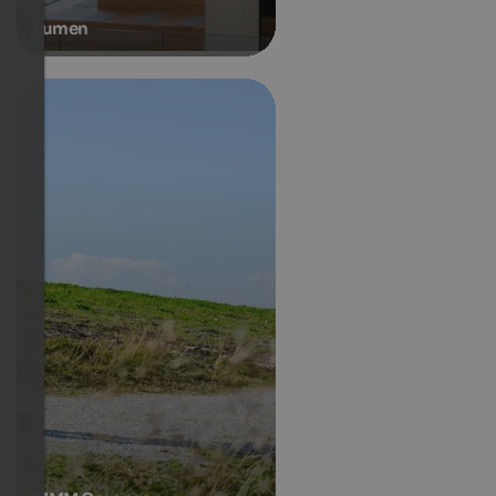
Lumen