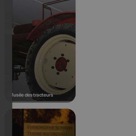
Musée des tracteurs