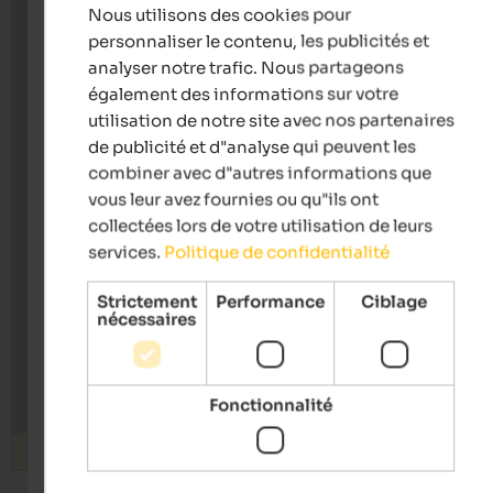
Nous utilisons des cookies pour
FRENCH
personnaliser le contenu, les publicités et
analyser notre trafic. Nous partageons
également des informations sur votre
utilisation de notre site avec nos partenaires
de publicité et d"analyse qui peuvent les
combiner avec d"autres informations que
vous leur avez fournies ou qu"ils ont
collectées lors de votre utilisation de leurs
services.
Politique de confidentialité
Strictement
Performance
Ciblage
nécessaires
Fonctionnalité
Rechercher