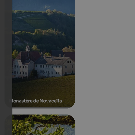
Monastère de Novacella