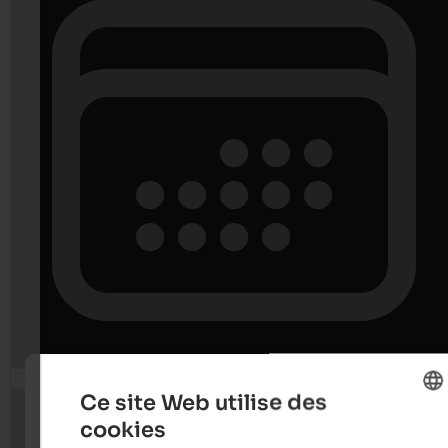
Ce site Web utilise des
cookies
ENGLISH