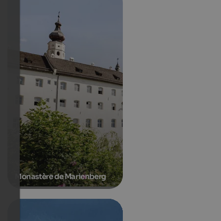
Monastère de Marienberg