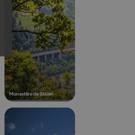
Monastère de Säben