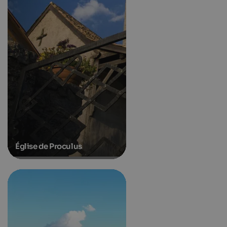
Église de Proculus