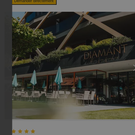
Demander directement