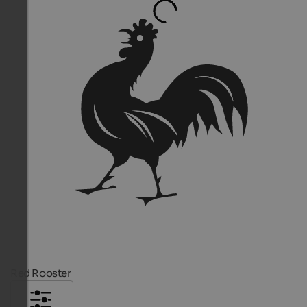
Red Rooster