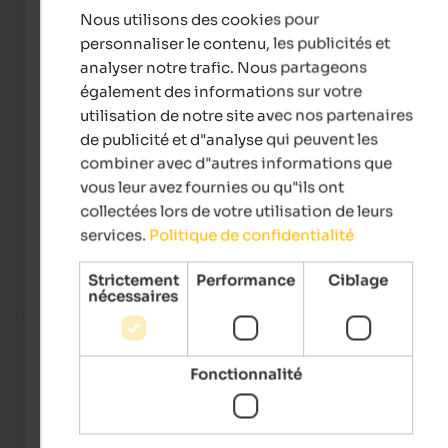
Nous utilisons des cookies pour
FRENCH
personnaliser le contenu, les publicités et
analyser notre trafic. Nous partageons
également des informations sur votre
utilisation de notre site avec nos partenaires
de publicité et d"analyse qui peuvent les
combiner avec d"autres informations que
vous leur avez fournies ou qu"ils ont
collectées lors de votre utilisation de leurs
services.
Politique de confidentialité
Strictement
Performance
Ciblage
nécessaires
Fitness room
Fonctionnalité