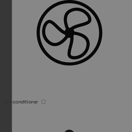
Air-conditioner