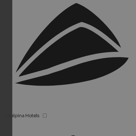
Vitalpina Hotels