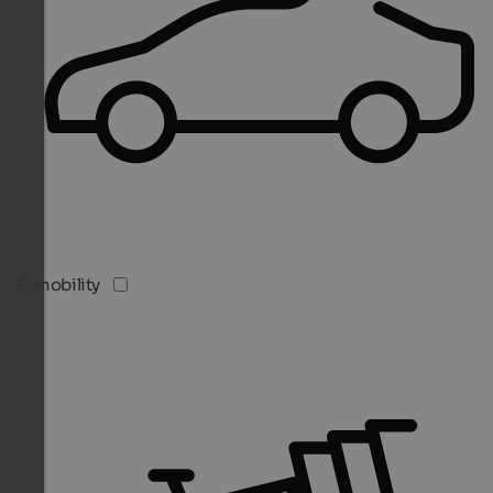
E-mobility