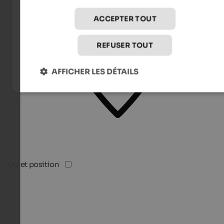
ACCEPTER TOUT
REFUSER TOUT
AFFICHER LES DÉTAILS
Quiet position