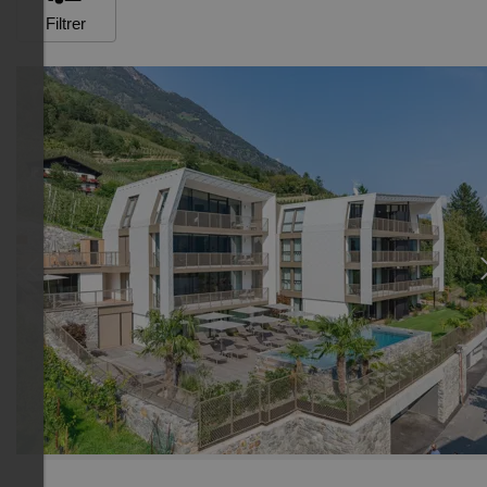
Filtrer