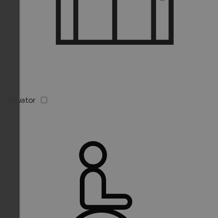
Elevator