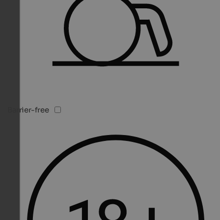
Barrier-free