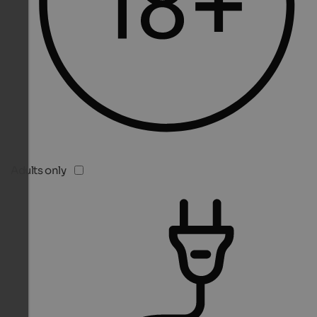
Adults only