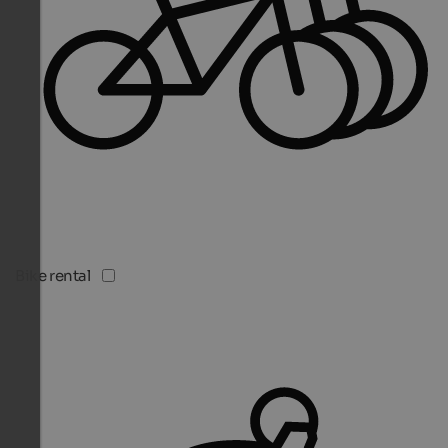
Bike rental